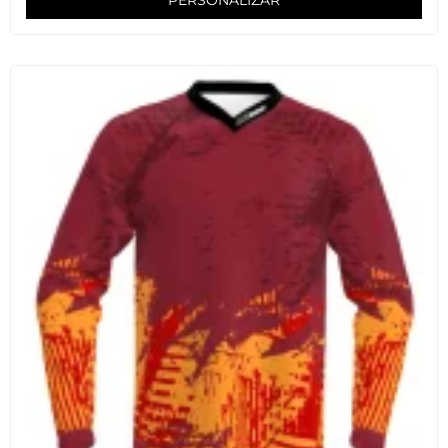
PERSONALIZAR