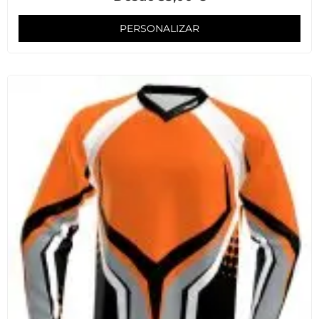
PERSONALIZAR