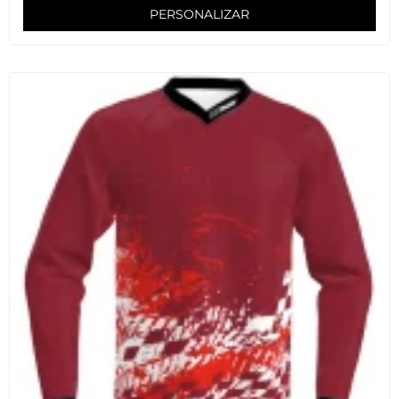
PERSONALIZAR