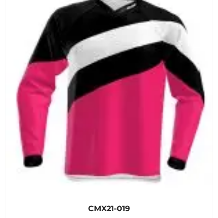
CMX21-019