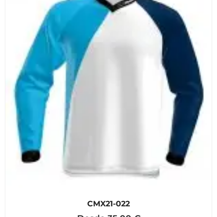
CMX21-022