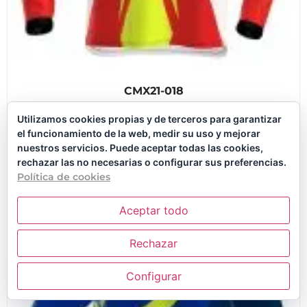
CMX21-018
Desde
35,00
€
Utilizamos cookies propias y de terceros para garantizar
el funcionamiento de la web, medir su uso y mejorar
PERSONALIZAR
nuestros servicios. Puede aceptar todas las cookies,
rechazar las no necesarias o configurar sus preferencias.
Política de cookies
Aceptar todo
Rechazar
1
Configurar