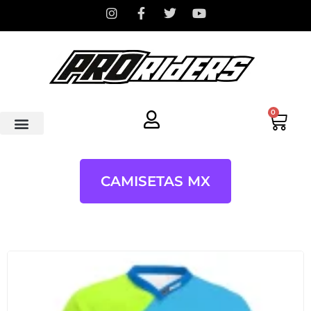
0
CAMISETAS MX