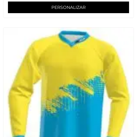
PERSONALIZAR