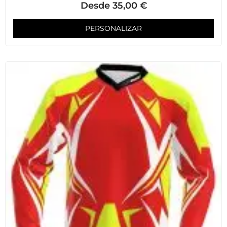
Desde
35,00
€
PERSONALIZAR