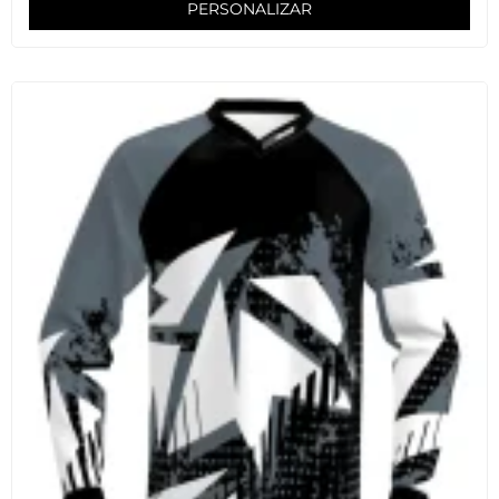
PERSONALIZAR