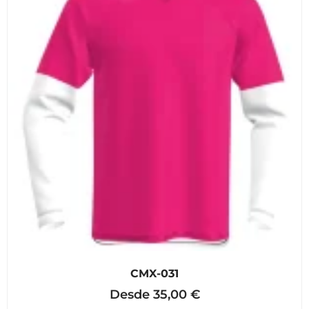
CMX-031
Desde
35,00
€