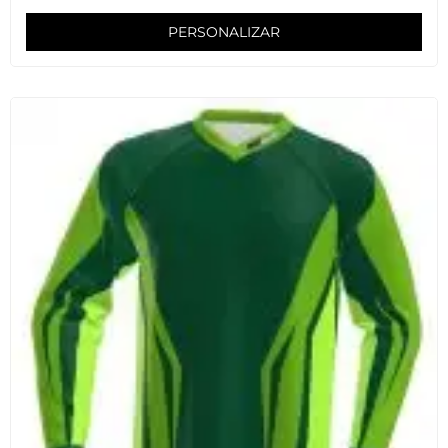
PERSONALIZAR