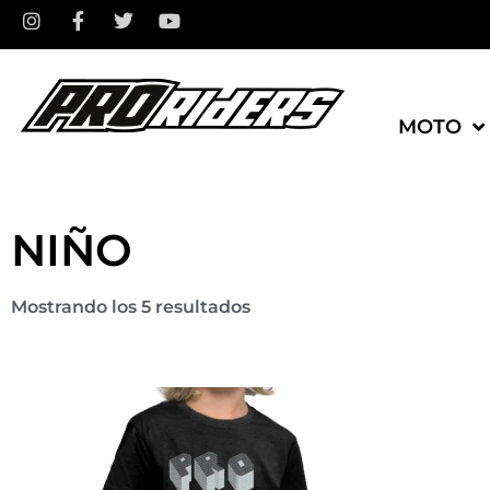
MOTO
NIÑO
Mostrando los 5 resultados