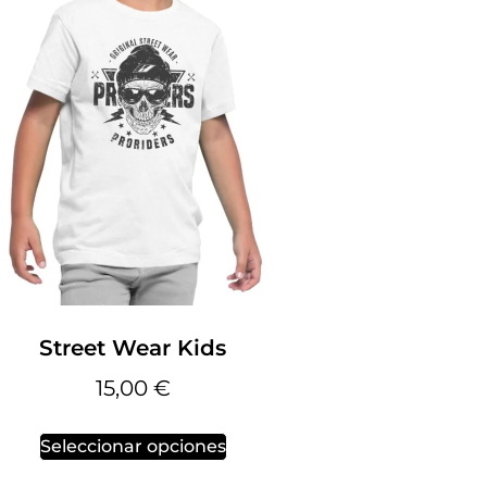
Street Wear Kids
15,00
€
Seleccionar opciones