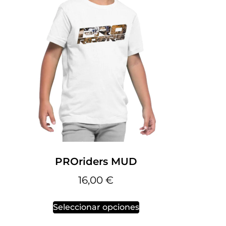
PROriders MUD
16,00
€
Seleccionar opciones