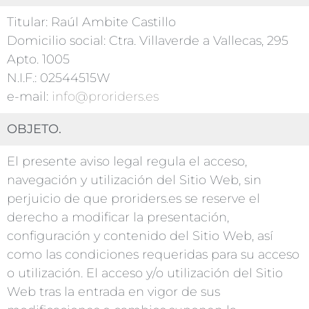
Titular: Raúl Ambite Castillo
Domicilio social: Ctra. Villaverde a Vallecas, 295
Apto. 1005
N.I.F.: 02544515W
e-mail:
info@proriders.es
OBJETO.
El presente aviso legal regula el acceso,
navegación y utilización del Sitio Web, sin
perjuicio de que proriders.es se reserve el
derecho a modificar la presentación,
configuración y contenido del Sitio Web, así
como las condiciones requeridas para su acceso
o utilización. El acceso y/o utilización del Sitio
Web tras la entrada en vigor de sus