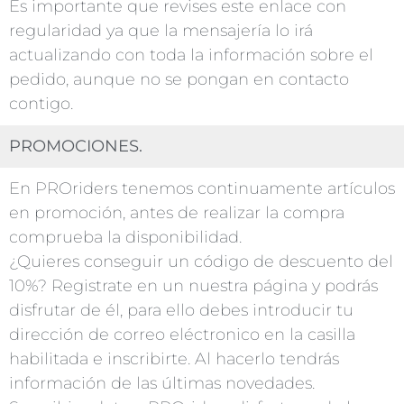
Es importante que revises este enlace con
regularidad ya que la mensajería lo irá
actualizando con toda la información sobre el
pedido, aunque no se pongan en contacto
contigo.
PROMOCIONES.
En PROriders tenemos continuamente artículos
en promoción, antes de realizar la compra
comprueba la disponibilidad.
¿Quieres conseguir un código de descuento del
10%? Registrate en un nuestra página y podrás
disfrutar de él, para ello debes introducir tu
dirección de correo eléctronico en la casilla
habilitada e inscribirte. Al hacerlo tendrás
información de las últimas novedades.