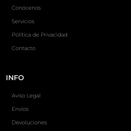
Conócenos
Servicios
Política de Privacidad
Contacto
INFO
Aviso Legal
Envíos
Devoluciones