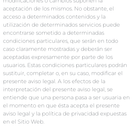
modificaciones o cambios suponen la
aceptación de los mismos. No obstante, el
acceso a determinados contenidos y la
utilización de determinados servicios puede
encontrarse sometido a determinadas
condiciones particulares, que serán en todo
caso claramente mostradas y deberán ser
aceptadas expresamente por parte de los
usuarios. Estas condiciones particulares podrán
sustituir, completar o, en su caso, modificar el
presente aviso legal. A los efectos de la
interpretación del presente aviso legal, se
entiende que una persona pasa a ser usuaria en
el momento en que ésta acepta el presente
aviso legal y la política de privacidad expuestas
en el Sitio Web.