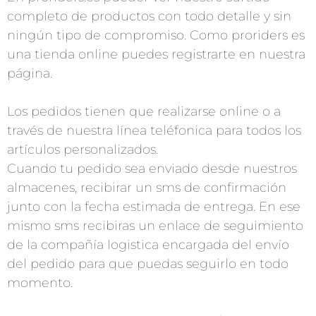
completo de productos con todo detalle y sin
ningún tipo de compromiso. Como proriders es
una tienda online puedes registrarte en nuestra
página.
Los pedidos tienen que realizarse online o a
través de nuestra línea teléfonica para todos los
artículos personalizados.
Cuando tu pedido sea enviado desde nuestros
almacenes, recibirar un sms de confirmación
junto con la fecha estimada de entrega. En ese
mismo sms recibiras un enlace de seguimiento
de la compañía logistica encargada del envío
del pedido para que puedas seguirlo en todo
momento.