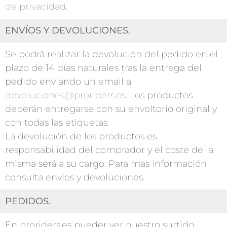
de privacidad
.
ENVÍOS Y DEVOLUCIONES.
Se podrá realizar la devolución del pedido en el
plazo de 14 días naturales tras la entrega del
pedido enviando un email a
devoluciones@proriders.es
. Los productos
deberán entregarse con su envoltorio original y
con todas las etiquetas.
La devolución de los productos es
responsabilidad del comprador y el coste de la
misma será a su cargo. Para mas información
consulta envíos y devoluciones.
PEDIDOS.
En proriders.es pueder ver nuestro surtido