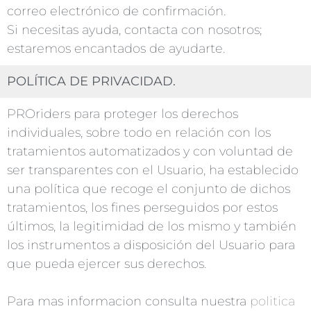
correo electrónico de confirmación.
Si necesitas ayuda, contacta con nosotros;
estaremos encantados de ayudarte.
POLÍTICA DE PRIVACIDAD.
PROriders para proteger los derechos
individuales, sobre todo en relación con los
tratamientos automatizados y con voluntad de
ser transparentes con el Usuario, ha establecido
una política que recoge el conjunto de dichos
tratamientos, los fines perseguidos por estos
últimos, la legitimidad de los mismo y también
los instrumentos a disposición del Usuario para
que pueda ejercer sus derechos.
Para mas informacion consulta nuestra
politica