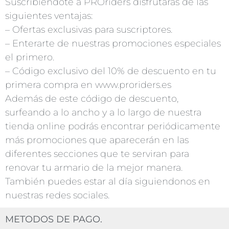
Suscribiendote a PROriders disfrutaras de las
siguientes ventajas:
– Ofertas exclusivas para suscriptores.
– Enterarte de nuestras promociones especiales
el primero.
– Código exclusivo del 10% de descuento en tu
primera compra en www.proriders.es
Además de este código de descuento,
surfeando a lo ancho y a lo largo de nuestra
tienda online podrás encontrar periódicamente
más promociones que aparecerán en las
diferentes secciones que te serviran para
renovar tu armario de la mejor manera.
También puedes estar al día siguiendonos en
nuestras redes sociales.
METODOS DE PAGO.