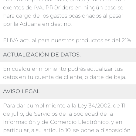
exentos de IVA. PROriders en ningún caso se
hará cargo de los gastos ocasionados al pasar
por la Aduana en destino.
El IVA actual para nuestros productos es del 21%.
ACTUALIZACIÓN DE DATOS.
En cualquier momento podrás actualizar tus
datos en tu cuenta de cliente, o darte de baja.
AVISO LEGAL.
Para dar cumplimiento a la Ley 34/2002, de 11
de julio, de Servicios de la Sociedad de la
Información y de Comercio Electrónico, y en
particular, a su artículo 10, se pone a disposición