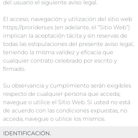
del usuario el siguiente aviso legal.
El acceso, navegación y utilización del sitio web
https://proriders.es (en adelante, el “Sitio Web”)
implican la aceptación tácita y sin reservas de
todas las estipulaciones del presente aviso legal,
teniendo la misma validez y eficacia que
cualquier contrato celebrado por escrito y
firmado.
Su observancia y cumplimiento serán exigibles
respecto de cualquier persona que acceda,
navegue o utilice el Sitio Web. Si usted no está
de acuerdo con las condiciones expuestas, no
acceda, navegue o utilice los mismos.
IDENTIFICACIÓN.