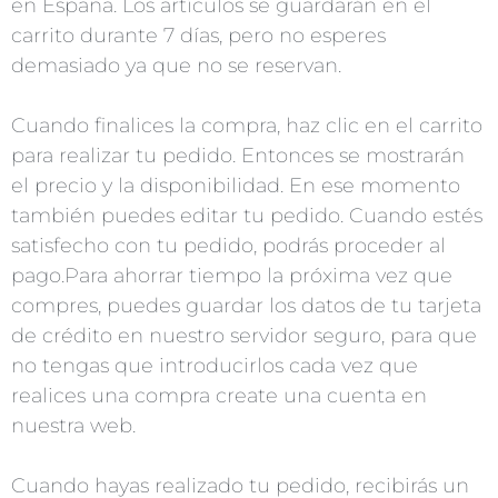
en España. Los artículos se guardarán en el
carrito durante 7 días, pero no esperes
demasiado ya que no se reservan.
Cuando finalices la compra, haz clic en el carrito
para realizar tu pedido. Entonces se mostrarán
el precio y la disponibilidad. En ese momento
también puedes editar tu pedido. Cuando estés
satisfecho con tu pedido, podrás proceder al
pago.Para ahorrar tiempo la próxima vez que
compres, puedes guardar los datos de tu tarjeta
de crédito en nuestro servidor seguro, para que
no tengas que introducirlos cada vez que
realices una compra create una cuenta en
nuestra web.
Cuando hayas realizado tu pedido, recibirás un