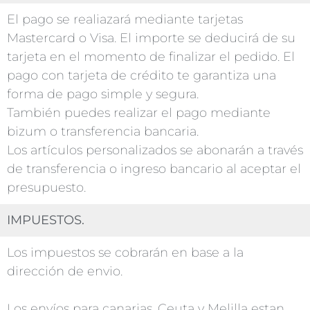
El pago se realiazará mediante tarjetas
Mastercard o Visa. El importe se deducirá de su
tarjeta en el momento de finalizar el pedido. El
pago con tarjeta de crédito te garantiza una
forma de pago simple y segura.
También puedes realizar el pago mediante
bizum o transferencia bancaria.
Los artículos personalizados se abonarán a través
de transferencia o ingreso bancario al aceptar el
presupuesto.
IMPUESTOS.
Los impuestos se cobrarán en base a la
dirección de envio.
Los envíos para canarias, Ceuta y Melilla estan