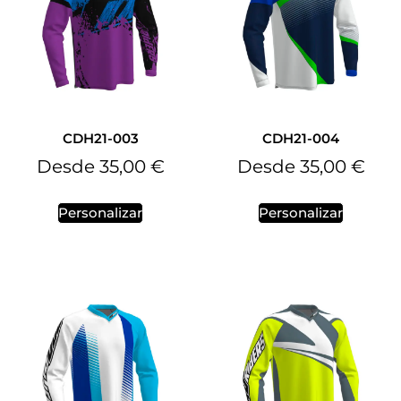
CDH21-003
CDH21-004
Desde
35,00
€
Desde
35,00
€
Personalizar
Personalizar