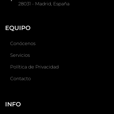
28031 - Madrid, España
EQUIPO
Conócenos
Servicios
Política de Privacidad
Contacto
INFO