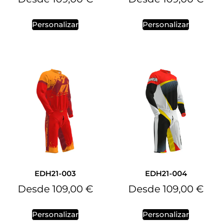
Personalizar
Personalizar
EDH21-003
EDH21-004
Desde
109,00
€
Desde
109,00
€
Personalizar
Personalizar