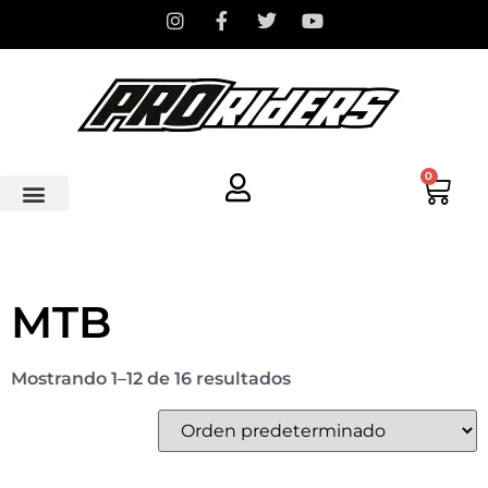
0
MTB
Mostrando 1–12 de 16 resultados