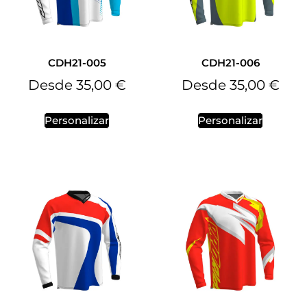
CDH21-005
CDH21-006
Desde
35,00
€
Desde
35,00
€
Personalizar
Personalizar