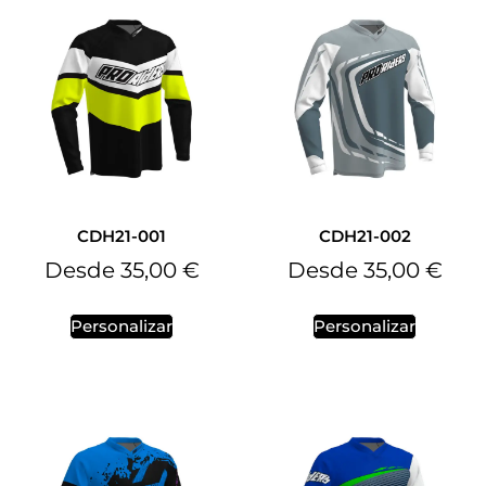
CDH21-001
CDH21-002
Desde
35,00
€
Desde
35,00
€
Personalizar
Personalizar