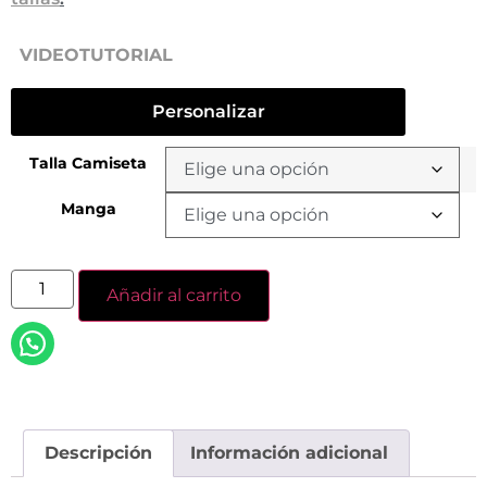
VIDEOTUTORIAL
Personalizar
Talla Camiseta
Manga
Añadir al carrito
Descripción
Información adicional