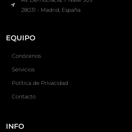
28031 - Madrid, España
EQUIPO
Conócenos
Servicios
Política de Privacidad
Contacto
INFO