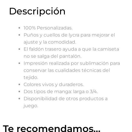
Descripción
100% Personalizadas.
Puños y cuellos de lycra para mejorar el
ajuste y la comodidad.
El faldón trasero ayuda a que la camiseta
no se salga del pantalón.
Impresión realizada por sublimación para
conservar las cualidades técnicas del
tejido.
Colores vivos y duraderos.
Dos tipos de manga: larga o 3/4.
Disponibilidad de otros productos a
juego.
Te recomendamos...