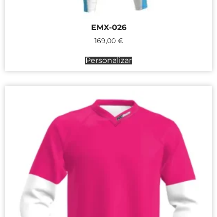
EMX-026
169,00
€
Personalizar