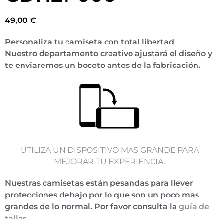
49,00
€
Personaliza tu camiseta con total libertad.
Nuestro departamento creativo ajustará el diseño y
te enviaremos un boceto antes de la fabricación.
UTILIZA UN DISPOSITIVO MAS GRANDE PARA
MEJORAR TU EXPERIENCIA.
Nuestras camisetas están pesandas para llever
protecciones debajo por lo que son un poco mas
grandes de lo normal. Por favor consulta la
guía de
tallas
.