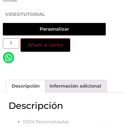
VIDEOTUTORIAL
Personalizar
Añadir al carrito
Descripción
Información adicional
Descripción
100% Personalizadas.