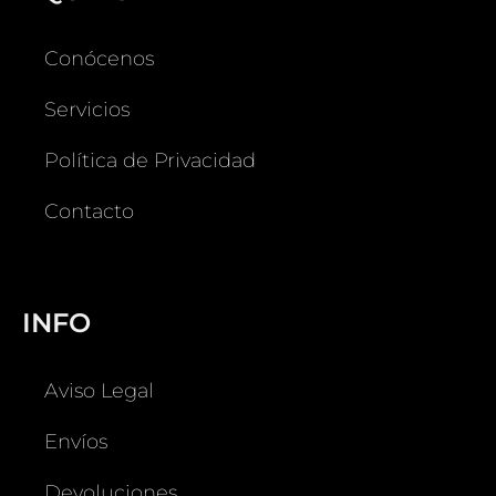
Conócenos
Servicios
Política de Privacidad
Contacto
INFO
Aviso Legal
Envíos
Devoluciones