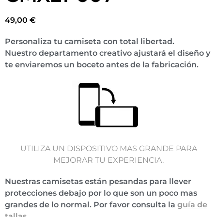
49,00
€
Personaliza tu camiseta con total libertad.
Nuestro departamento creativo ajustará el diseño y
te enviaremos un boceto antes de la fabricación.
UTILIZA UN DISPOSITIVO MAS GRANDE PARA
MEJORAR TU EXPERIENCIA.
Nuestras camisetas están pesandas para llever
protecciones debajo por lo que son un poco mas
grandes de lo normal. Por favor consulta la
guía de
tallas
.