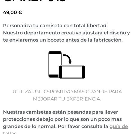
49,00
€
Personaliza tu camiseta con total libertad.
Nuestro departamento creativo ajustará el diseño y
te enviaremos un boceto antes de la fabricación.
UTILIZA UN DISPOSITIVO MAS GRANDE PARA
MEJORAR TU EXPERIENCIA.
Nuestras camisetas están pesandas para llever
protecciones debajo por lo que son un poco mas
grandes de lo normal. Por favor consulta la
guía de
tallas
.