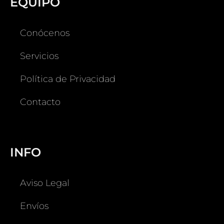
EQUIPO
Conócenos
Servicios
Política de Privacidad
Contacto
INFO
Aviso Legal
Envíos