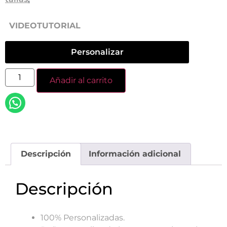
VIDEOTUTORIAL
Personalizar
Añadir al carrito
Descripción
Información adicional
Descripción
100% Personalizadas.