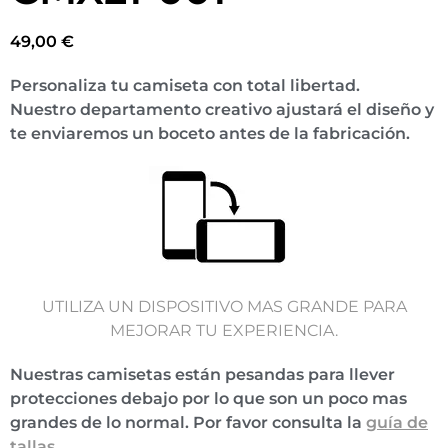
49,00
€
Personaliza tu camiseta con total libertad.
Nuestro departamento creativo ajustará el diseño y
te enviaremos un boceto antes de la fabricación.
UTILIZA UN DISPOSITIVO MAS GRANDE PARA
MEJORAR TU EXPERIENCIA.
Nuestras camisetas están pesandas para llever
protecciones debajo por lo que son un poco mas
grandes de lo normal. Por favor consulta la
guía de
tallas
.