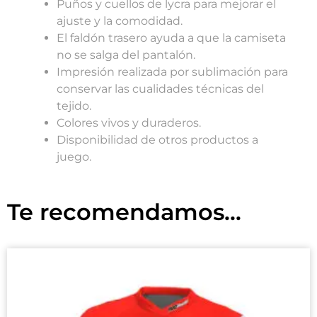
Puños y cuellos de lycra para mejorar el
ajuste y la comodidad.
El faldón trasero ayuda a que la camiseta
no se salga del pantalón.
Impresión realizada por sublimación para
conservar las cualidades técnicas del
tejido.
Colores vivos y duraderos.
Disponibilidad de otros productos a
juego.
Te recomendamos...