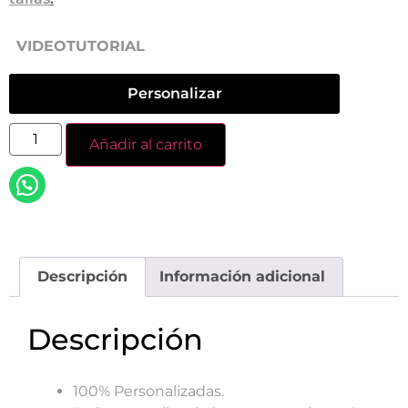
VIDEOTUTORIAL
Personalizar
Añadir al carrito
Descripción
Información adicional
Descripción
100% Personalizadas.