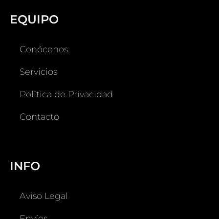
EQUIPO
Conócenos
Servicios
Política de Privacidad
Contacto
INFO
Aviso Legal
Envíos