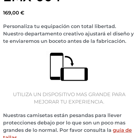
169,00
€
Personaliza tu equipación con total libertad.
Nuestro departamento creativo ajustará el diseño y
te enviaremos un boceto antes de la fabricación.
UTILIZA UN DISPOSITIVO MAS GRANDE PARA
MEJORAR TU EXPERIENCIA.
Nuestras camisetas están pesandas para llever
protecciones debajo por lo que son un poco mas
grandes de lo normal. Por favor consulta la
guía de
tallas
.