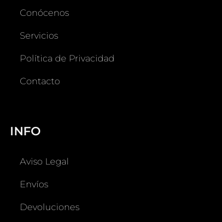
Conócenos
Servicios
Política de Privacidad
Contacto
INFO
Aviso Legal
Envíos
Devoluciones