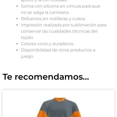
Goma con silicona en cintura para que
no se salga la camiseta.
Refuerzos en rodilleras y culera.
Impresión realizada por sublimación para
conservar las cualidades técnicas del
tejido.
Colores vivos y duraderos.
Disponibilidad de otros productos a
juego.
Te recomendamos...