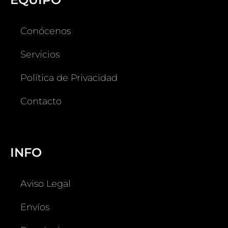
Conócenos
Servicios
Política de Privacidad
Contacto
INFO
Aviso Legal
Envíos