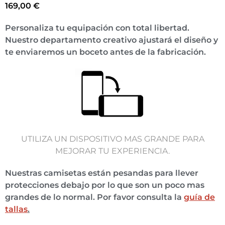
169,00
€
Personaliza tu equipación con total libertad.
Nuestro departamento creativo ajustará el diseño y
te enviaremos un boceto antes de la fabricación.
UTILIZA UN DISPOSITIVO MAS GRANDE PARA
MEJORAR TU EXPERIENCIA.
Nuestras camisetas están pesandas para llever
protecciones debajo por lo que son un poco mas
grandes de lo normal. Por favor consulta la
guía de
tallas
.