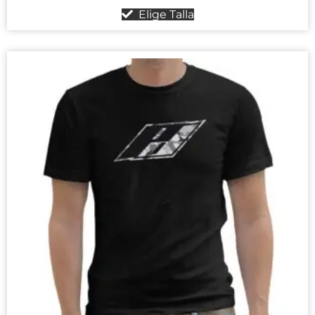
Elige Talla