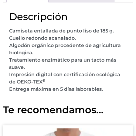
Descripción
Camiseta entallada de punto liso de 185 g.
Cuello redondo acanalado.
Algodón orgánico procedente de agricultura
biológica.
Tratamiento enzimático para un tacto más
suave.
Impresión digital con certificación ecológica
®
de OEKO-TEX
Entrega máxima en 5 días laborables.
Te recomendamos...