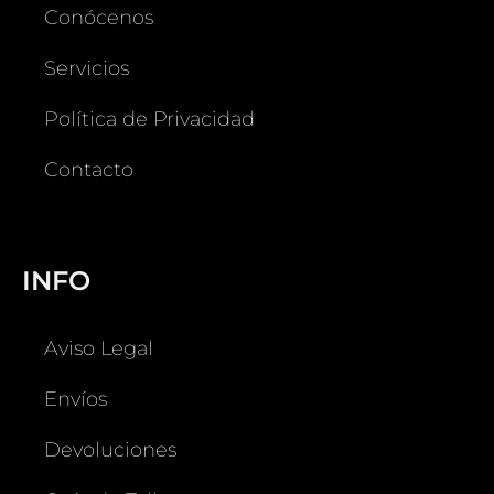
Conócenos
Servicios
Política de Privacidad
Contacto
INFO
Aviso Legal
Envíos
Devoluciones