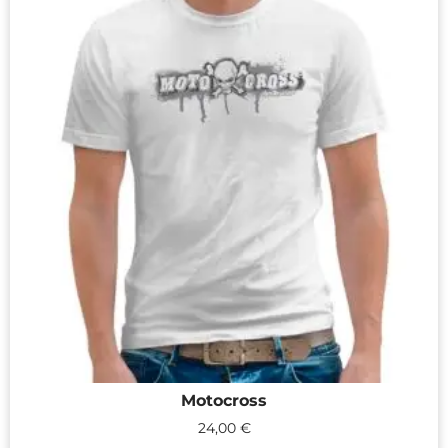
Motocross
24,00
€